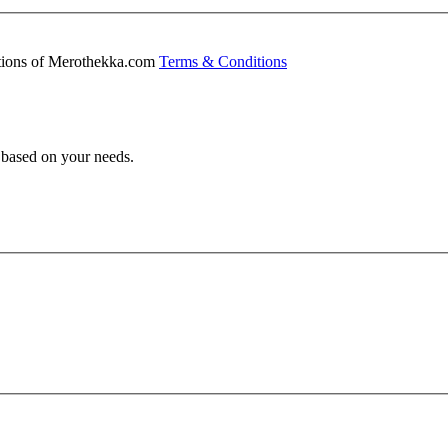
ditions of Merothekka.com
Terms & Conditions
s based on your needs.