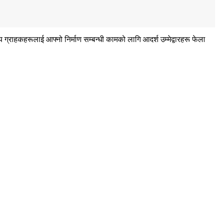
ग्राहकहरूलाई आफ्नो निर्माण सम्बन्धी कामको लागि आदर्श उम्मेद्वारहरू फेला