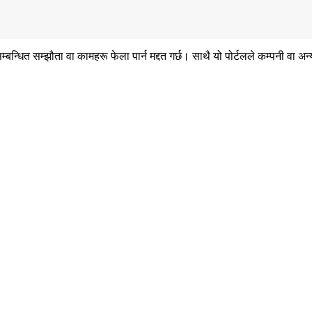
ित सम्झौता वा कामहरू फेला पार्न मद्दत गर्छ। साथै यो पोर्टलले कम्पनी वा अन्य 