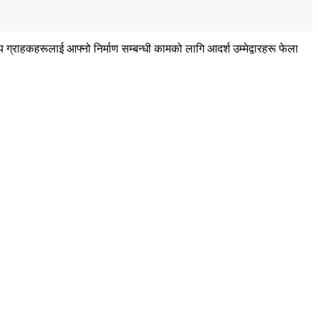
ग्राहकहरूलाई आफ्नो निर्माण सम्बन्धी कामको लागि आदर्श उम्मेद्वारहरू फेला