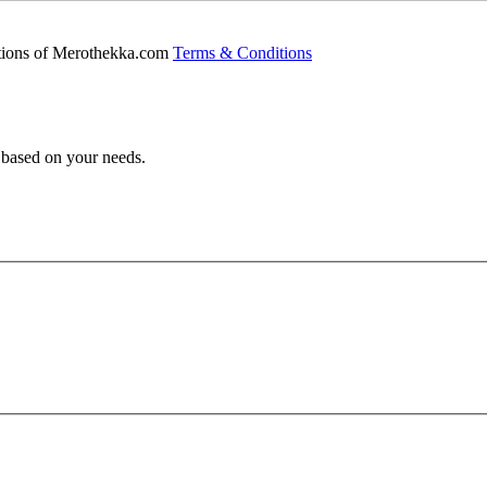
ditions of Merothekka.com
Terms & Conditions
s based on your needs.