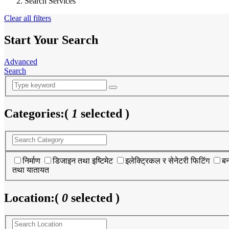
Search Services
Clear all filters
Start Your Search
Advanced
Search
Categories:
(
1
selected )
निर्माण
डिजाइन तथा इष्टिमेट
इलेक्ट्रिकल र सेनेटरी फिटिंग
बन
तथा यातायत
Location:
(
0
selected )