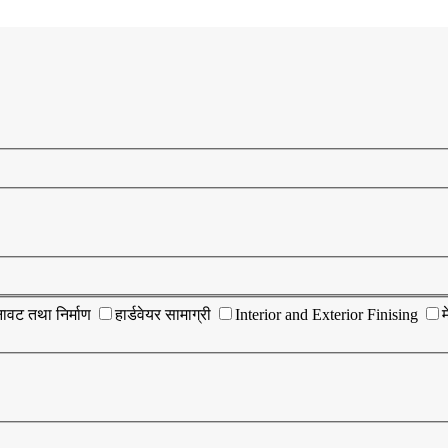
ावट तथा निर्माण
हार्डवेयर सामाग्री
Interior and Exterior Finising