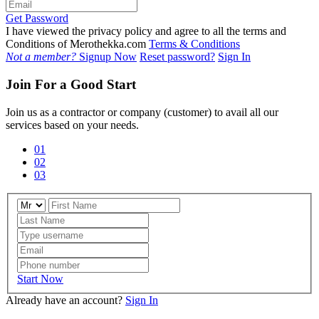
Get Password
I have viewed the privacy policy and agree to all the terms and
Conditions of Merothekka.com
Terms & Conditions
Not a member?
Signup Now
Reset password?
Sign In
Join For a Good Start
Join us as a contractor or company (customer) to avail all our
services based on your needs.
01
02
03
Start Now
Already have an account?
Sign In