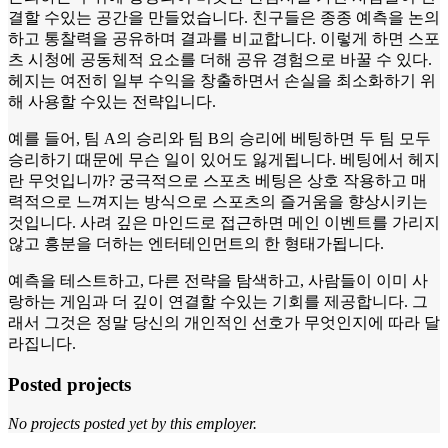
결할 수있는 공간을 만들었습니다. 친구들은 종종 예측을 논의
하고 통찰력을 공유하며 결과를 비교합니다. 이렇게 하면 스포
츠 시청에 공동체적 요소를 더해 공유 경험으로 바꿀 수 있다.
헤지는 여전히 일부 수익을 창출하면서 손실을 최소화하기 위
해 사용할 수있는 전략입니다.
예를 들어, 팀 A의 승리와 팀 B의 승리에 베팅하면 두 팀 모두
승리하기 때문에 무슨 일이 있어도 잃게됩니다. 베팅에서 헤지
란 무엇입니까? 궁극적으로 스포츠 베팅은 상호 작용하고 매
력적으로 느껴지는 방식으로 스포츠의 즐거움을 향상시키는
것입니다. 사려 깊은 마인드로 접근하면 메인 이벤트를 가리지
않고 흥분을 더하는 엔터테인먼트의 한 형태가됩니다.
예측을 테스트하고, 다른 전략을 탐색하고, 사람들이 이미 사
랑하는 게임과 더 깊이 연결할 수있는 기회를 제공합니다. 그
래서 그것은 정말 당신의 개인적인 선호가 무엇인지에 따라 달
라집니다.
Posted projects
No projects posted yet by this employer.