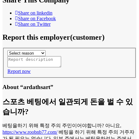
Share on linkedin
Share on Facebook
Share on Twitter
Report this employer(customer)
Report now
About “ardathsart”
스포츠 베팅에서 일관되게 돈을 벌 수 있
습니까?
베팅을하기 위해 특정 주의 주민이어야합니까? 아니요,
https://www.roobnb77.com/
베팅을 하기 위해 특정 주의 거주자
가 될 필요는 없습니다. 일부 주에서는 베팅을하려는 주에서