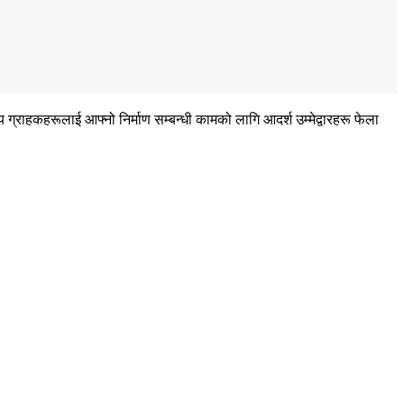
ग्राहकहरूलाई आफ्नो निर्माण सम्बन्धी कामको लागि आदर्श उम्मेद्वारहरू फेला