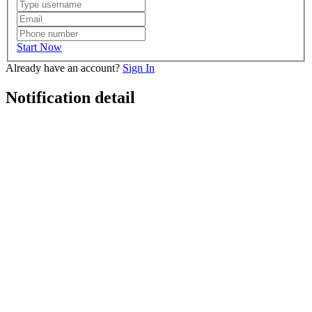
Start Now
Already have an account?
Sign In
Notification detail