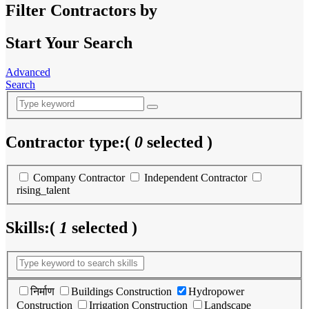
Filter Contractors by
Start Your Search
Advanced
Search
Contractor type:
(
0
selected )
Company Contractor
Independent Contractor
rising_talent
Skills:
(
1
selected )
निर्माण
Buildings Construction
Hydropower
Construction
Irrigation Construction
Landscape