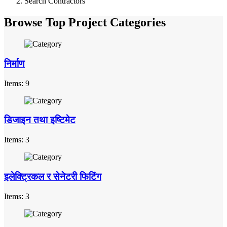
Search Contractors
Browse Top Project Categories
निर्माण
Items: 9
डिजाइन तथा इष्टिमेट
Items: 3
इलेक्ट्रिकल र सेनेटरी फिटिंग
Items: 3