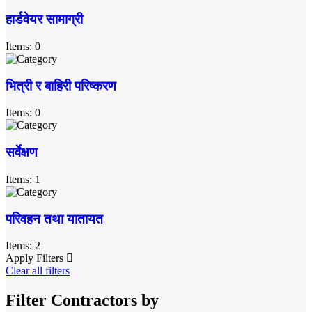
हार्डवेयर सामाग्री
Items: 0
भित्री र बाहिरी परिष्करण
Items: 0
सर्वेक्षण
Items: 1
परिवहन तथा यातायत
Items: 2
Apply Filters
Clear all filters
Filter Contractors by