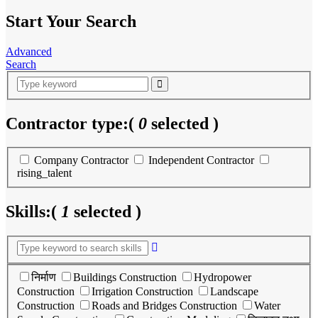
Start Your Search
Advanced
Search
Contractor type:
(
0
selected )
Company Contractor
Independent Contractor
rising_talent
Skills:
(
1
selected )
निर्माण
Buildings Construction
Hydropower
Construction
Irrigation Construction
Landscape
Construction
Roads and Bridges Construction
Water