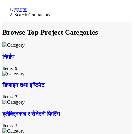
गृह पृष्ठ
Search Contractors
Browse Top Project Categories
निर्माण
Items: 9
डिजाइन तथा इष्टिमेट
Items: 3
इलेक्ट्रिकल र सेनेटरी फिटिंग
Items: 3